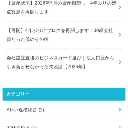
【資産状況】2026年7月の資産棚卸し｜4年ぶりの定
点観測を再開します
【再開】4年ぶりにブログを再開します｜30歳会社
員だった僕のその後
会社設立直後のビジネスカード選び｜法人口座から
引き落とせなかった失敗談【2026年】
カテゴリー
AI×小規模経営
(2)