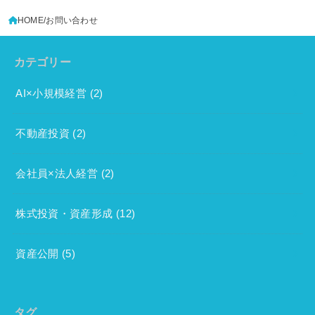
HOME
お問い合わせ
カテゴリー
AI×小規模経営
(2)
不動産投資
(2)
会社員×法人経営
(2)
株式投資・資産形成
(12)
資産公開
(5)
タグ